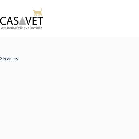
Servicios