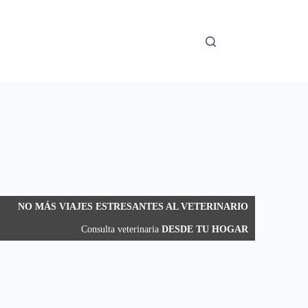
NO MÁS VIAJES ESTRESANTES AL VETERINARIO
Consulta veterinaria
DESDE TU HOGAR