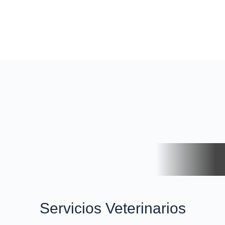
Servicios Veterinarios