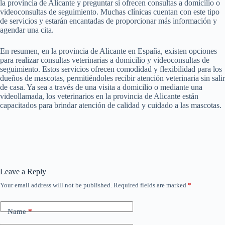
la provincia de Alicante y preguntar si ofrecen consultas a domicilio o
videoconsultas de seguimiento. Muchas clínicas cuentan con este tipo
de servicios y estarán encantadas de proporcionar más información y
agendar una cita.
En resumen, en la provincia de Alicante en España, existen opciones
para realizar consultas veterinarias a domicilio y videoconsultas de
seguimiento. Estos servicios ofrecen comodidad y flexibilidad para los
dueños de mascotas, permitiéndoles recibir atención veterinaria sin salir
de casa. Ya sea a través de una visita a domicilio o mediante una
videollamada, los veterinarios en la provincia de Alicante están
capacitados para brindar atención de calidad y cuidado a las mascotas.
Leave a Reply
Your email address will not be published.
Required fields are marked
*
Name
*