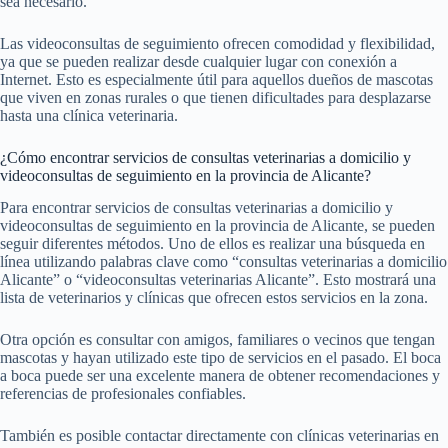
sea necesario.
Las videoconsultas de seguimiento ofrecen comodidad y flexibilidad,
ya que se pueden realizar desde cualquier lugar con conexión a
Internet. Esto es especialmente útil para aquellos dueños de mascotas
que viven en zonas rurales o que tienen dificultades para desplazarse
hasta una clínica veterinaria.
¿Cómo encontrar servicios de consultas veterinarias a domicilio y
videoconsultas de seguimiento en la provincia de Alicante?
Para encontrar servicios de consultas veterinarias a domicilio y
videoconsultas de seguimiento en la provincia de Alicante, se pueden
seguir diferentes métodos. Uno de ellos es realizar una búsqueda en
línea utilizando palabras clave como “consultas veterinarias a domicilio
Alicante” o “videoconsultas veterinarias Alicante”. Esto mostrará una
lista de veterinarios y clínicas que ofrecen estos servicios en la zona.
Otra opción es consultar con amigos, familiares o vecinos que tengan
mascotas y hayan utilizado este tipo de servicios en el pasado. El boca
a boca puede ser una excelente manera de obtener recomendaciones y
referencias de profesionales confiables.
También es posible contactar directamente con clínicas veterinarias en