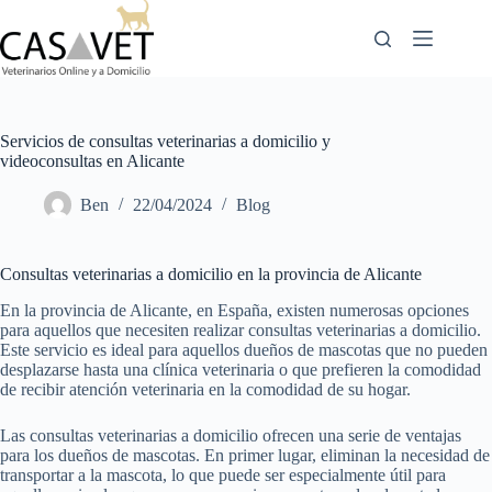
Skip
to
content
Servicios de consultas veterinarias a domicilio y
videoconsultas en Alicante
Ben
22/04/2024
Blog
Consultas veterinarias a domicilio en la provincia de Alicante
En la provincia de Alicante, en España, existen numerosas opciones
para aquellos que necesiten realizar consultas veterinarias a domicilio.
Este servicio es ideal para aquellos dueños de mascotas que no pueden
desplazarse hasta una clínica veterinaria o que prefieren la comodidad
de recibir atención veterinaria en la comodidad de su hogar.
Las consultas veterinarias a domicilio ofrecen una serie de ventajas
para los dueños de mascotas. En primer lugar, eliminan la necesidad de
transportar a la mascota, lo que puede ser especialmente útil para