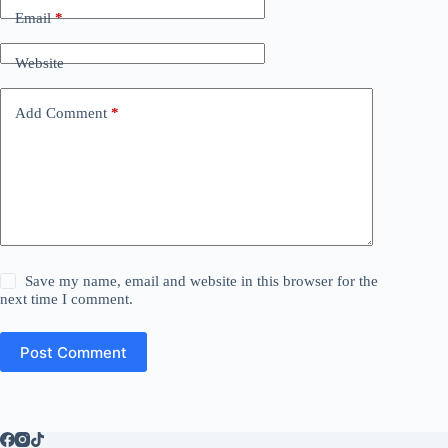
Email
*
Website
Add Comment
*
Save my name, email and website in this browser for the
next time I comment.
Post Comment