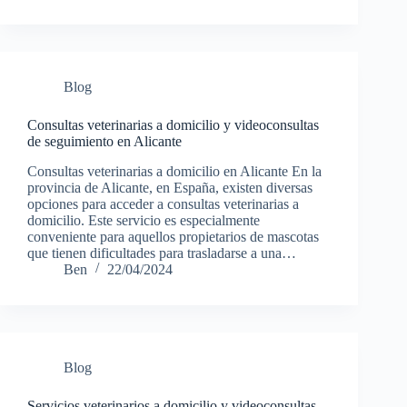
Blog
Consultas veterinarias a domicilio y videoconsultas
de seguimiento en Alicante
Consultas veterinarias a domicilio en Alicante En la
provincia de Alicante, en España, existen diversas
opciones para acceder a consultas veterinarias a
domicilio. Este servicio es especialmente
conveniente para aquellos propietarios de mascotas
que tienen dificultades para trasladarse a una…
Ben
22/04/2024
Blog
Servicios veterinarios a domicilio y videoconsultas