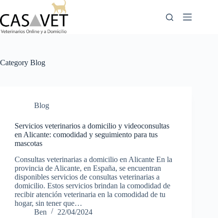
Skip
to
content
Category
Blog
Blog
Servicios veterinarios a domicilio y videoconsultas
en Alicante: comodidad y seguimiento para tus
mascotas
Consultas veterinarias a domicilio en Alicante En la
provincia de Alicante, en España, se encuentran
disponibles servicios de consultas veterinarias a
domicilio. Estos servicios brindan la comodidad de
recibir atención veterinaria en la comodidad de tu
hogar, sin tener que…
Ben
22/04/2024