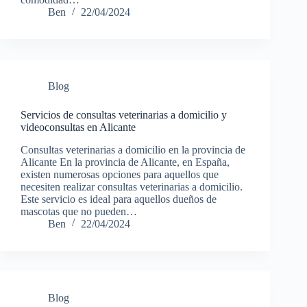
Ben
22/04/2024
Blog
Servicios de consultas veterinarias a domicilio y
videoconsultas en Alicante
Consultas veterinarias a domicilio en la provincia de
Alicante En la provincia de Alicante, en España,
existen numerosas opciones para aquellos que
necesiten realizar consultas veterinarias a domicilio.
Este servicio es ideal para aquellos dueños de
mascotas que no pueden…
Ben
22/04/2024
Blog