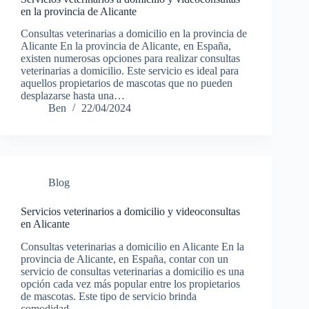
en la provincia de Alicante
Consultas veterinarias a domicilio en la provincia de
Alicante En la provincia de Alicante, en España,
existen numerosas opciones para realizar consultas
veterinarias a domicilio. Este servicio es ideal para
aquellos propietarios de mascotas que no pueden
desplazarse hasta una…
Ben
22/04/2024
Blog
Servicios veterinarios a domicilio y videoconsultas
en Alicante
Consultas veterinarias a domicilio en Alicante En la
provincia de Alicante, en España, contar con un
servicio de consultas veterinarias a domicilio es una
opción cada vez más popular entre los propietarios
de mascotas. Este tipo de servicio brinda
comodidad…