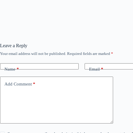
Leave a Reply
Your email address will not be published.
Required fields are marked
*
Name
*
Email
*
Add Comment
*