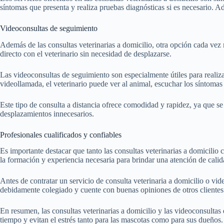
síntomas que presenta y realiza pruebas diagnósticas si es necesario. A
Videoconsultas de seguimiento
Además de las consultas veterinarias a domicilio, otra opción cada ve
directo con el veterinario sin necesidad de desplazarse.
Las videoconsultas de seguimiento son especialmente útiles para realiz
videollamada, el veterinario puede ver al animal, escuchar los síntomas
Este tipo de consulta a distancia ofrece comodidad y rapidez, ya que se
desplazamientos innecesarios.
Profesionales cualificados y confiables
Es importante destacar que tanto las consultas veterinarias a domicilio
la formación y experiencia necesaria para brindar una atención de calid
Antes de contratar un servicio de consulta veterinaria a domicilio o vid
debidamente colegiado y cuente con buenas opiniones de otros clientes
En resumen, las consultas veterinarias a domicilio y las videoconsulta
tiempo y evitan el estrés tanto para las mascotas como para sus dueños.